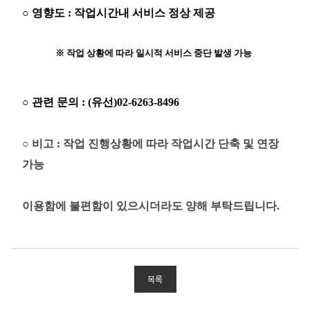
○
영향도
:
작업시간내 서비스 정상 제공
※
작업 상황에 따라 일시적 서비스 중단 발생 가능
○
관련
문의
: (
유선
)02-6263-8496
○ 비고 : 작업 진행상황에 따라 작업시간 단축 및 연장
가능
이용함에 불편함이 있으시더라도 양해 부탁드립니다.
목록