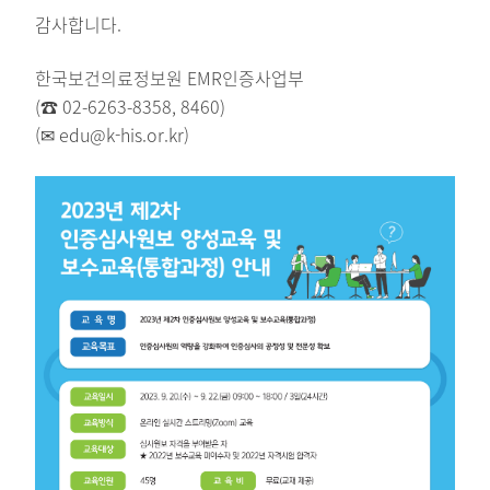
감사합니다.
한국보건의료정보원 EMR인증사업부
(☎ 02-6263-8358, 8460)
(✉ edu@k-his.or.kr)