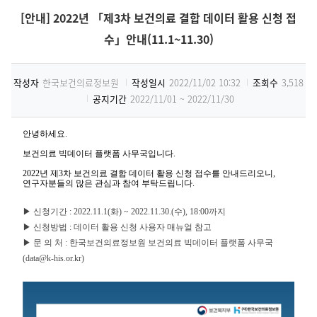
[안내] 2022년 「제3차 보건의료 결합 데이터 활용 신청 접
수」안내(11.1~11.30)
작성자
한국보건의료정보원
작성일시
2022/11/02 10:32
조회수
3,518
공지기간
2022/11/01 ~ 2022/11/30
안녕하세요.
보건의료 빅데이터 플랫폼 사무국입니다.
2022년 제3차 보건의료 결합 데이터 활용 신청 접수를 안내드리오니,
연구자분들의 많은 관심과 참여 부탁드립니다.
▶ 신청기간 : 2022.11.1(화) ~ 2022.11.30.(수), 18:00까지
▶ 신청방법 : 데이터 활용 신청 사용자 매뉴얼 참고
▶ 문 의 처 : 한국보건의료정보원 보건의료 빅데이터 플랫폼 사무국
(data@k-his.or.kr)