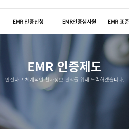
EMR 인증신청
EMR인증심사원
EMR 표
EMR 인증제도
안전하고 체계적인 환자정보 관리를 위해 노력하겠습니다.