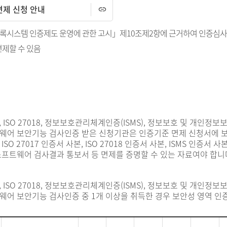
면제 신청 안내
시스템 인증제도 운영에 관한 고시」제10조제2항에 근거하여 인증심사
면제할 수 있음
17, ISO 27018, 정보보호관리체계인증(ISMS), 정보보호 및 개인정보
어 보안기능 검사인증 받은 신청기관은 인증기준 면제 신청서에 보
SO 27017 인증서 사본, ISO 27018 인증서 사본, ISMS 인증서 
프트웨어 검사결과 통보서 등 면제를 증명할 수 있는 자료여야 합니
17, ISO 27018, 정보보호관리체계인증(ISMS), 정보보호 및 개인정보
어 보안기능 검사인증 중 1개 이상을 취득한 경우 보안성 영역 인