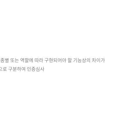
종별 또는 역할에 따라 구현되어야 할 기능상의 차이가
등으로 구분하여 인증심사