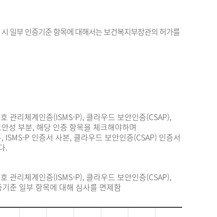
 시 일부 인증기준 항목에 대해서는 보건복지부장관의 허가를
보호 관리체계인증(ISMS-P), 클라우드 보안인증(CSAP),
안성 부분, 해당 인증 항목을 체크해야하며
사본, ISMS-P 인증서 사본, 클라우드 보안인증(CSAP) 인증서
다.
보호 관리체계인증(ISMS-P), 클라우드 보안인증(CSAP),
증기준 일부 항목에 대해 심사를 면제함