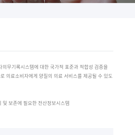
자의무기록시스템에 대한 국가적 표준과 적합성 검증을
으로 의료소비자에게 양질의 의료 서비스를 제공될 수 있도
리 및 보존에 필요한 전산정보시스템