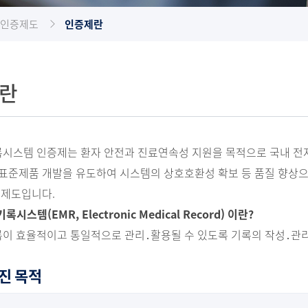
 인증제도
인증제란
란
시스템 인증제는 환자 안전과 진료연속성 지원을 목적으로 국내 전
 표준제품 개발을 유도하여 시스템의 상호호환성 확보 등 품질 향상
 제도입니다.
시스템(EMR, Electronic Medical Record) 이란?
이 효율적이고 통일적으로 관리․활용될 수 있도록 기록의 작성․관
진 목적