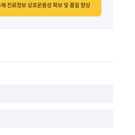
해 진료정보 상호운용성 확보 및 품질 향상