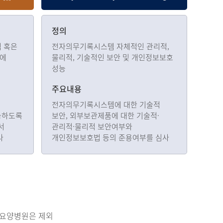
정의
 혹은
전자의무기록시스템 자체적인 관리적,
간에
물리적, 기술적인 보안 및 개인정보보호
성능
주요내용
전자의무기록시스템에 대한 기술적
능하도록
보안, 외부보관제품에 대한 기술적·
서
관리적·물리적 보안여부와
사
개인정보보호법 등의 준용여부를 심사
 요양병원은 제외