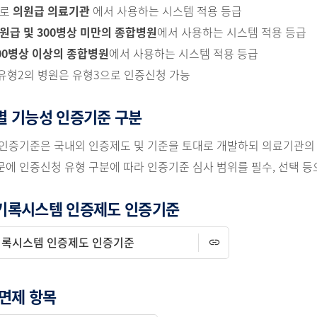
주로
의원급 의료기관
에서 사용하는 시스템 적용 등급
원급 및 300병상 미만의 종합병원
에서 사용하는 시스템 적용 등급
00병상 이상의 종합병원
에서 사용하는 시스템 적용 등급
 유형2의 병원은 유형3으로 인증신청 가능
 기능성 인증기준 구분
 인증기준은 국내외 인증제도 및 기준을 토대로 개발하되 의료기관의 
에 인증신청 유형 구분에 따라 인증기준 심사 범위를 필수, 선택 
기록시스템 인증제도 인증기준
록시스템 인증제도 인증기준
면제 항목