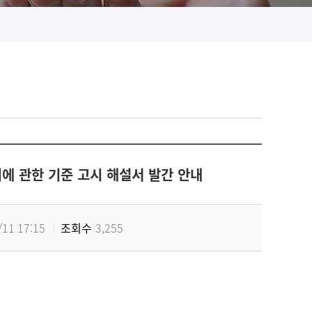
에 관한 기준 고시 해설서 발간 안내
/11 17:15
조회수
3,255