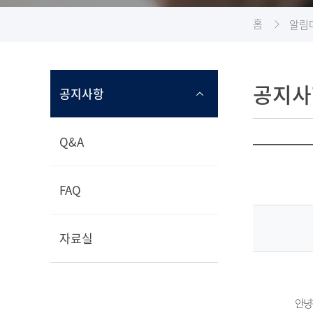
홈
알림
공지사
공지사항
Q&A
FAQ
자료실
안녕