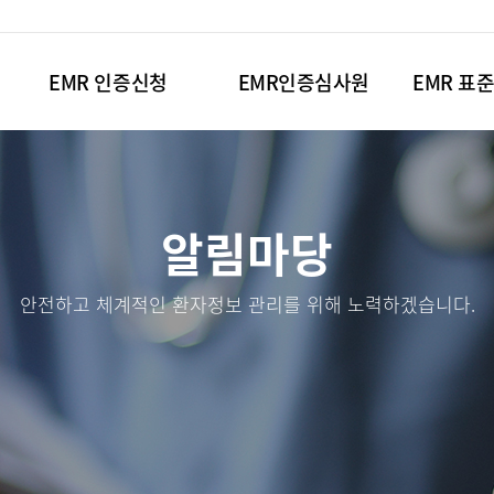
EMR 인증신청
EMR인증심사원
EMR 표
알림마당
안전하고 체계적인 환자정보 관리를 위해 노력하겠습니다.