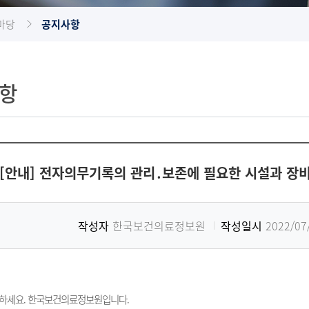
마당
공지사항
항
[안내] 전자의무기록의 관리․보존에 필요한 시설과 장비
작성자
한국보건의료정보원
작성일시
2022/07
하세요. 한국보건의료정보원입니다.