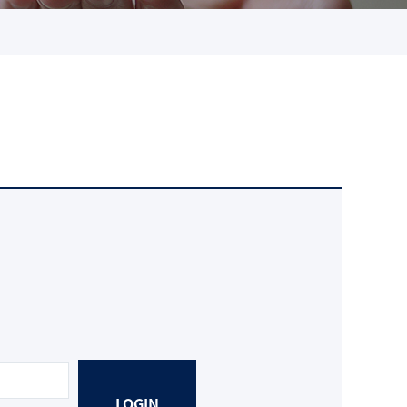
LOGIN