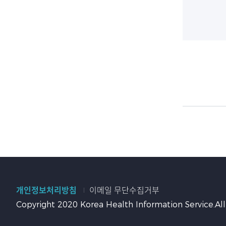
개인정보처리방침
이메일 무단수집거부
Copyright 2020 Korea Health Information Service.All