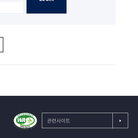
관련사이트