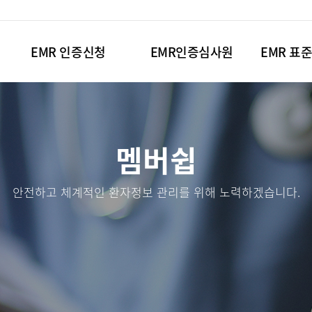
EMR 인증신청
EMR인증심사원
EMR 표
멤버쉽
안전하고 체계적인 환자정보 관리를 위해 노력하겠습니다.