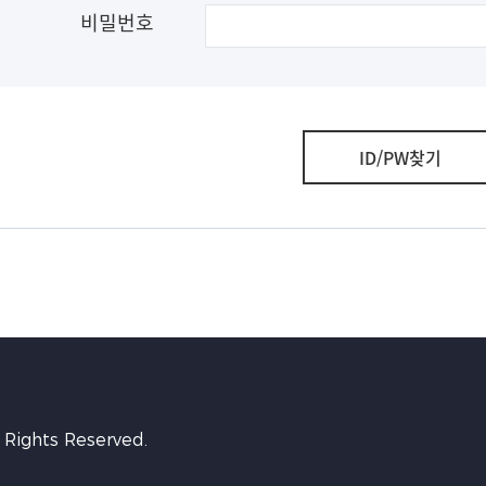
비밀번호
ID/PW찾기
 Rights Reserved.