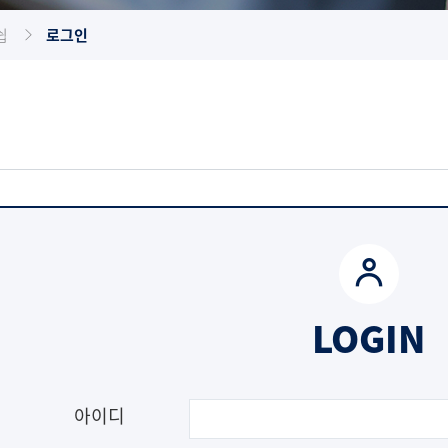
쉽
로그인
LOGIN
아이디